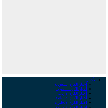
لأخبار
أخبار الكرة السعودية
أخبار الكرة المصرية
أخبار الكرة الأردنية
أخبار الكرة الإسبانية
أخبار الكرة الإنجليزية
أخبار الكرة الإيطالية