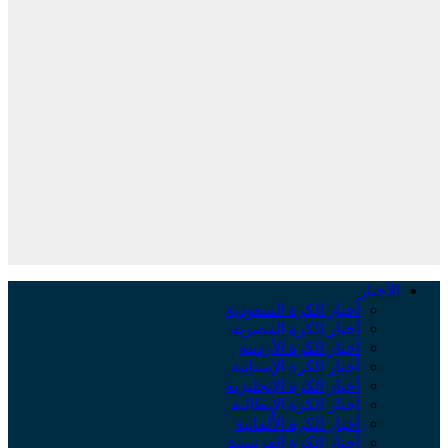
الأخبار
أخبار الكرة السعودية
أخبار الكرة المصرية
أخبار الكرة الأردنية
أخبار الكرة الإسبانية
أخبار الكرة الإنجليزية
أخبار الكرة الإيطالية
أخبار الكرة الألمانية
أخبار الكرة الفرنسية