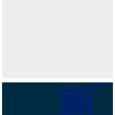
الأخبار
أخبار الكرة السعودية
أخبار الكرة المصرية
أخبار الكرة الأردنية
أخبار الكرة الإسبانية
أخبار الكرة الإنجليزية
أخبار الكرة الإيطالية