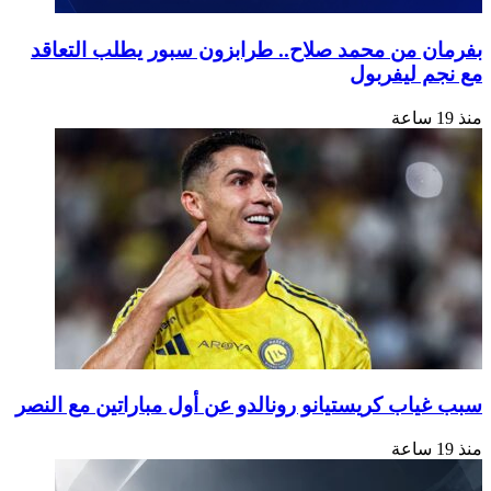
بفرمان من محمد صلاح.. طرابزون سبور يطلب التعاقد
مع نجم ليفربول
منذ 19 ساعة
سبب غياب كريستيانو رونالدو عن أول مباراتين مع النصر
منذ 19 ساعة