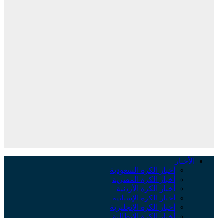
الأخبار
أخبار الكرة السعودية
أخبار الكرة المصرية
أخبار الكرة الأردنية
أخبار الكرة الإسبانية
أخبار الكرة الإنجليزية
أخبار الكرة الإيطالية