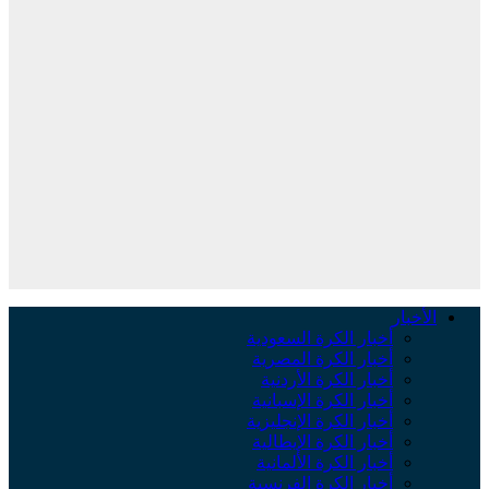
الأخبار
أخبار الكرة السعودية
أخبار الكرة المصرية
أخبار الكرة الأردنية
أخبار الكرة الإسبانية
أخبار الكرة الإنجليزية
أخبار الكرة الإيطالية
أخبار الكرة الألمانية
أخبار الكرة الفرنسية