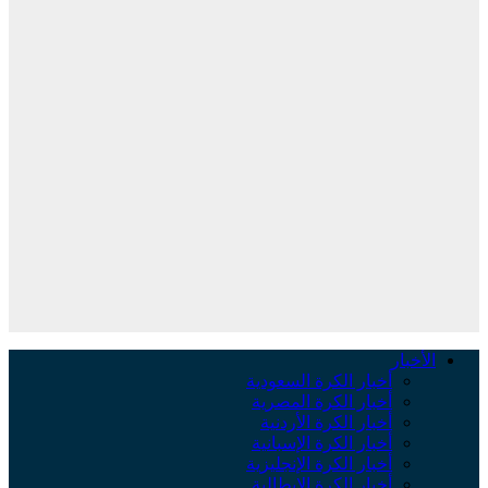
لأخبار
أخبار الكرة السعودية
أخبار الكرة المصرية
أخبار الكرة الأردنية
أخبار الكرة الإسبانية
أخبار الكرة الإنجليزية
أخبار الكرة الإيطالية