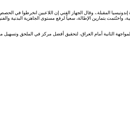
إندونيسيا المقبلة.، وقال الجهاز الفني إن اللاعبين انخرطوا في الحصص
، واختُتمت بتمارين الإطالة، سعياً لرفع مستوى الجاهزية البدنية والفني
واجهة الثانية أمام العراق، لتحقيق أفضل مركز في الملحق وتسهيل م