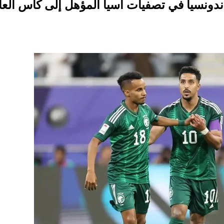
ندونسيا في تصفيات آسيا المؤهل إلى كأس العا