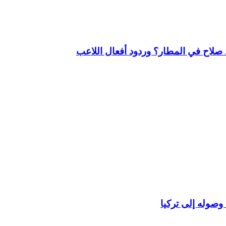
لاح في المطار؟ وردود أفعال اللاعب
وصوله إلى تركيا