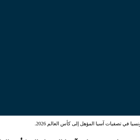
يا في تصفيات آسيا المؤهل إلى كأس العالم 2026.