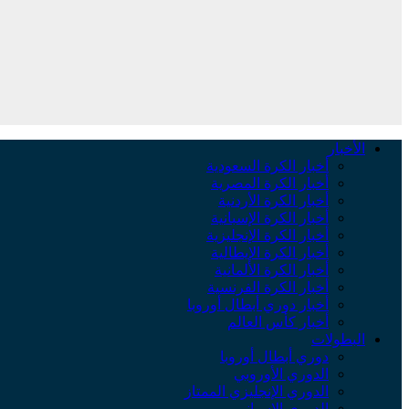
الأخبار
أخبار الكرة السعودية
أخبار الكرة المصرية
أخبار الكرة الأردنية
أخبار الكرة الإسبانية
أخبار الكرة الإنجليزية
أخبار الكرة الإيطالية
أخبار الكرة الألمانية
أخبار الكرة الفرنسية
أخبار دوري أبطال أوروبا
أخبار كأس العالم
البطولات
دوري أبطال أوروبا
الدوري الأوروبي
الدوري الإنجليزي الممتاز
الدوري الإسباني