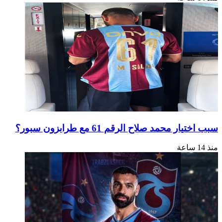
سبب اختيار محمد صلاح الرقم 61 مع طرابزون سبور؟
منذ 14 ساعة