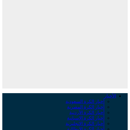
لأخبار
أخبار الكرة السعودية
أخبار الكرة المصرية
أخبار الكرة الأردنية
أخبار الكرة الإسبانية
أخبار الكرة الإنجليزية
أخبار الكرة الإيطالية