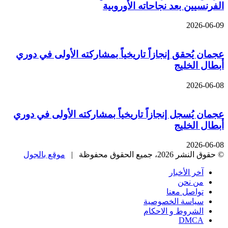
الفرنسيين بعد نجاحاته الأوروبية
2026-06-09
عجمان يُحقق إنجازاً تاريخياً بمشاركته الأولى في دوري
أبطال الخليج
2026-06-08
عجمان يُسجل إنجازاً تاريخياً بمشاركته الأولى في دوري
أبطال الخليج
2026-06-08
© حقوق النشر 2026، جميع الحقوق محفوظة |
موقع بالجول
آخر الأخبار
من نحن
تواصل معنا
سياسة الخصوصية
الشروط و الاحكام
DMCA