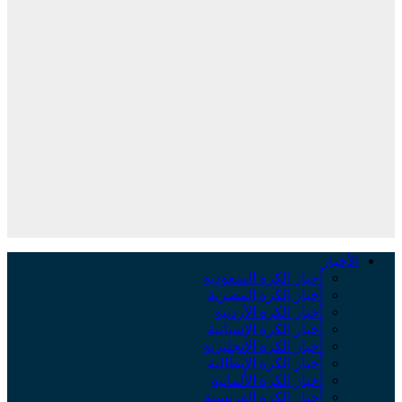
الأخبار
أخبار الكرة السعودية
أخبار الكرة المصرية
أخبار الكرة الأردنية
أخبار الكرة الإسبانية
أخبار الكرة الإنجليزية
أخبار الكرة الإيطالية
أخبار الكرة الألمانية
أخبار الكرة الفرنسية