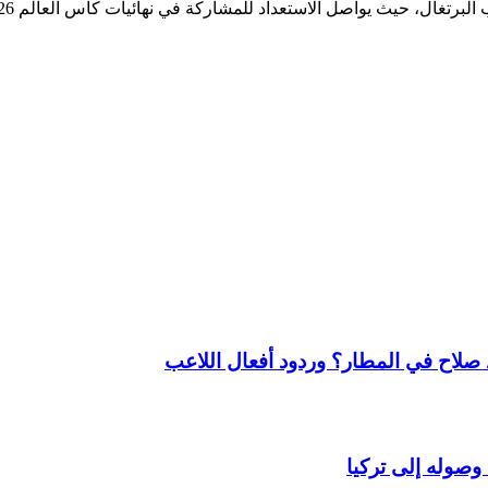
لاح في المطار؟ وردود أفعال اللاعب
وصوله إلى تركيا