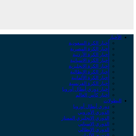
الأخبار
أخبار الكرة السعودية
أخبار الكرة المصرية
أخبار الكرة الأردنية
أخبار الكرة الإسبانية
أخبار الكرة الإنجليزية
أخبار الكرة الإيطالية
أخبار الكرة الألمانية
أخبار الكرة الفرنسية
أخبار دوري أبطال أوروبا
أخبار كأس العالم
البطولات
دوري أبطال أوروبا
الدوري الأوروبي
الدوري الإنجليزي الممتاز
الدوري الإسباني
الدوري الإيطالي
الدوري الألماني