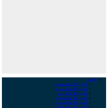
الأخبار
أخبار الكرة السعودية
أخبار الكرة المصرية
أخبار الكرة الأردنية
أخبار الكرة الإسبانية
أخبار الكرة الإنجليزية
أخبار الكرة الإيطالية