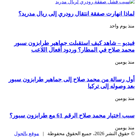
لماذا انهارت صفقة انتقال رودري إلى ريال مدريد؟
منذ يوم واحد
فيديو – شاهد كيف استقبلت جماهير طرابزون سبور
محمد صلاح في المطار؟ وردود أفعال اللاعب
منذ يومين
أول رسالة من محمد صلاح إلى جماهير طرابزون سبور
بعد وصوله إلى تركيا
منذ يومين
سبب اختيار محمد صلاح الرقم 61 مع طرابزون سبور؟
منذ يومين
© حقوق النشر 2026، جميع الحقوق محفوظة |
موقع بالجول