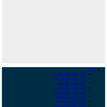
الأخبار
أخبار الكرة السعودية
أخبار الكرة المصرية
أخبار الكرة الأردنية
أخبار الكرة الإسبانية
أخبار الكرة الإنجليزية
أخبار الكرة الإيطالية
أخبار الكرة الألمانية
أخبار الكرة الفرنسية