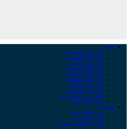
الأخبار
أخبار الكرة السعودية
أخبار الكرة المصرية
أخبار الكرة الأردنية
أخبار الكرة الإسبانية
أخبار الكرة الإنجليزية
أخبار الكرة الإيطالية
أخبار الكرة الألمانية
أخبار الكرة الفرنسية
أخبار دوري أبطال أوروبا
أخبار كأس العالم
البطولات
دوري أبطال أوروبا
الدوري الأوروبي
الدوري الإنجليزي الممتاز
الدوري الإسباني