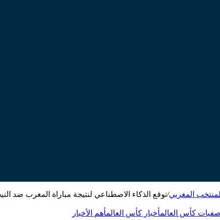
لمنتخب المغربي
/
توقع الذكاء الاصطناعي لنتيجة مباراة المغرب ضد الني
تصفيات كأس العالم
أخبار كأس العالم
أهم الأخبار