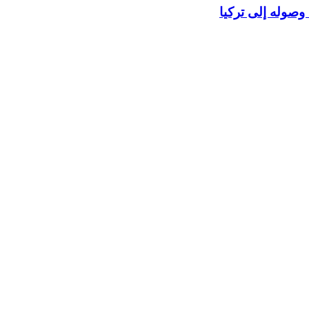
وصوله إلى تركيا