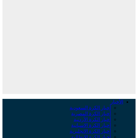
الأخبار
أخبار الكرة السعودية
أخبار الكرة المصرية
أخبار الكرة الأردنية
أخبار الكرة الإسبانية
أخبار الكرة الإنجليزية
أخبار الكرة الإيطالية