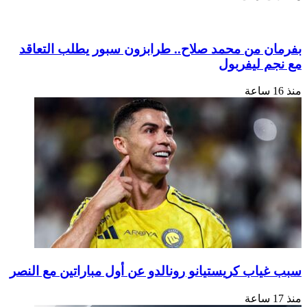
بفرمان من محمد صلاح.. طرابزون سبور يطلب التعاقد
مع نجم ليفربول
منذ 16 ساعة
سبب غياب كريستيانو رونالدو عن أول مباراتين مع النصر
منذ 17 ساعة