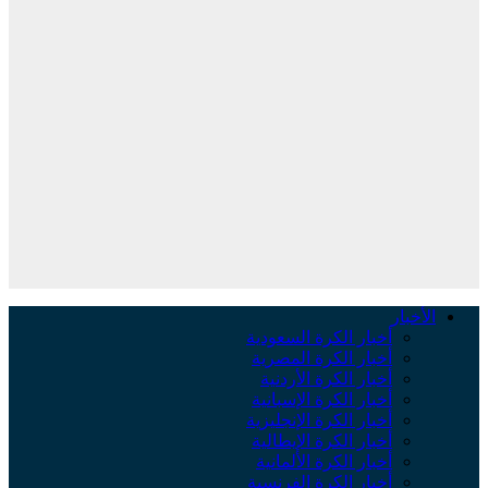
الأخبار
أخبار الكرة السعودية
أخبار الكرة المصرية
أخبار الكرة الأردنية
أخبار الكرة الإسبانية
أخبار الكرة الإنجليزية
أخبار الكرة الإيطالية
أخبار الكرة الألمانية
أخبار الكرة الفرنسية