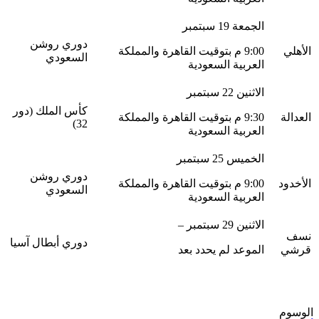
الجمعة 19 سبتمبر
دوري روشن
الأهلي
9:00 م بتوقيت القاهرة والمملكة
السعودي
العربية السعودية
الاثنين 22 سبتمبر
كأس الملك (دور
العدالة
9:30 م بتوقيت القاهرة والمملكة
32)
العربية السعودية
الخميس 25 سبتمبر
دوري روشن
الأخدود
9:00 م بتوقيت القاهرة والمملكة
السعودي
العربية السعودية
الاثنين 29 سبتمبر –
نسف
دوري أبطال آسيا
قرشي
الموعد لم يحدد بعد
الوسوم