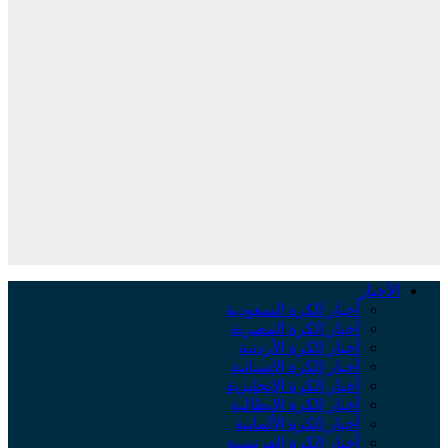
الأخبار
أخبار الكرة السعودية
أخبار الكرة المصرية
أخبار الكرة الأردنية
أخبار الكرة الإسبانية
أخبار الكرة الإنجليزية
أخبار الكرة الإيطالية
أخبار الكرة الألمانية
أخبار الكرة الفرنسية