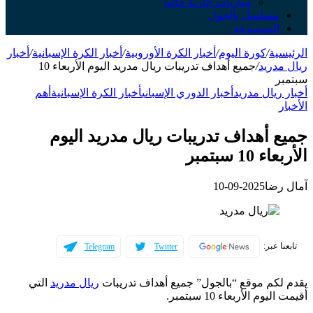
مباريات جارية حالياً
مسلسل بالجول
الموسوعة
الرئيسية
/
كورة اليوم
/
أخبار الكرة الأوروبية
/
أخبار الكرة الإسبانية
/
أخبار
ريال مدريد
/
جميع أهداف تدريبات ريال مدريد اليوم الأربعاء 10
سبتمبر
أخبار ريال مدريد
أخبار الدوري الإسباني
أخبار الكرة الإسبانية
أهم
الأخبار
جميع أهداف تدريبات ريال مدريد اليوم
الأربعاء 10 سبتمبر
آمال رضا
2025-09-10
تابعنا عبر:
Telegram
Twitter
يقدم لكم موقع “بالجول” جميع أهداف تدريبات
ريال مدريد
التي
أقيمت اليوم الأربعاء 10 سبتمبر.