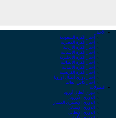
الأخبار
أخبار الكرة السعودية
أخبار الكرة المصرية
أخبار الكرة الأردنية
أخبار الكرة الإسبانية
أخبار الكرة الإنجليزية
أخبار الكرة الإيطالية
أخبار الكرة الألمانية
أخبار الكرة الفرنسية
أخبار دوري أبطال أوروبا
أخبار كأس العالم
البطولات
دوري أبطال أوروبا
الدوري الأوروبي
الدوري الإنجليزي الممتاز
الدوري الإسباني
الدوري الإيطالي
الدوري الألماني