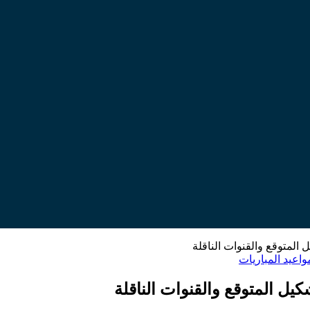
ل المتوقع والقنوات الناقلة
واعيد المباريات
كيل المتوقع والقنوات الناقلة