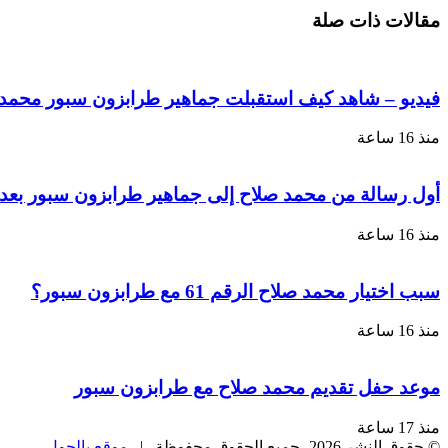
عبر
مقالات ذات صلة
البريد
فيديو – شاهد كيف استقبلت جماهير طرابزون سبور محمد ص
منذ 16 ساعة
أول رسالة من محمد صلاح إلى جماهير طرابزون سبور بعد 
منذ 16 ساعة
سبب اختيار محمد صلاح الرقم 61 مع طرابزون سبور؟
منذ 16 ساعة
موعد حفل تقديم محمد صلاح مع طرابزون سبور
منذ 17 ساعة
© حقوق النشر 2026، جميع الحقوق محفوظة |
موقع بالجول