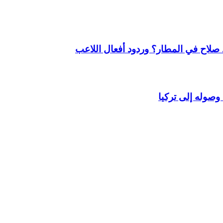
لاح في المطار؟ وردود أفعال اللاعب
وصوله إلى تركيا