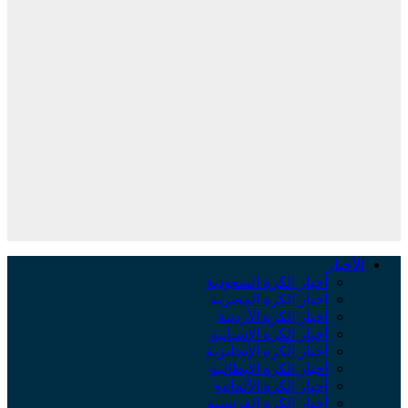
الأخبار
أخبار الكرة السعودية
أخبار الكرة المصرية
أخبار الكرة الأردنية
أخبار الكرة الإسبانية
أخبار الكرة الإنجليزية
أخبار الكرة الإيطالية
أخبار الكرة الألمانية
أخبار الكرة الفرنسية