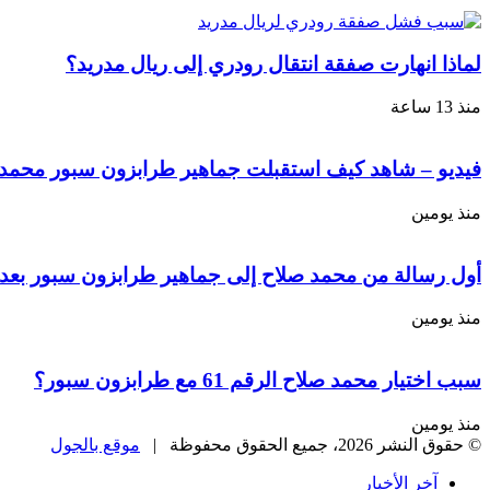
لماذا انهارت صفقة انتقال رودري إلى ريال مدريد؟
منذ 13 ساعة
فيديو – شاهد كيف استقبلت جماهير طرابزون سبور محمد ص
منذ يومين
أول رسالة من محمد صلاح إلى جماهير طرابزون سبور بعد 
منذ يومين
سبب اختيار محمد صلاح الرقم 61 مع طرابزون سبور؟
منذ يومين
© حقوق النشر 2026، جميع الحقوق محفوظة |
موقع بالجول
آخر الأخبار