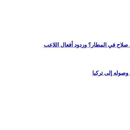
لاح في المطار؟ وردود أفعال اللاعب
وصوله إلى تركيا