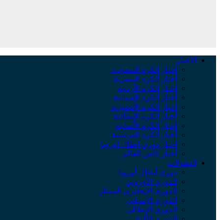
الأخبار
أخبار الكرة السعودية
أخبار الكرة المصرية
أخبار الكرة الأردنية
أخبار الكرة الإسبانية
أخبار الكرة الإنجليزية
أخبار الكرة الإيطالية
أخبار الكرة الألمانية
أخبار الكرة الفرنسية
أخبار دوري أبطال أوروبا
أخبار كأس العالم
البطولات
دوري أبطال أوروبا
الدوري الأوروبي
الدوري الإنجليزي الممتاز
الدوري الإسباني
الدوري الإيطالي
الدوري الألماني