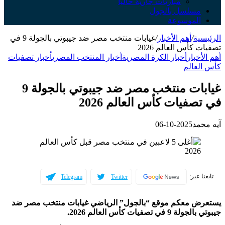
مباريات جارية حالياً
مسلسل بالجول
الموسوعة
الرئيسية
/
أهم الأخبار
/
غيابات منتخب مصر ضد جيبوتي بالجولة 9 في
تصفيات كأس العالم 2026
أهم الأخبار
أخبار الكرة المصرية
أخبار المنتخب المصري
أخبار تصفيات
كأس العالم
غيابات منتخب مصر ضد جيبوتي بالجولة 9
في تصفيات كأس العالم 2026
آيه محمد
2025-10-06
تابعنا عبر:
Telegram
Twitter
يستعرض معكم موقع “بالجول” الرياضي غيابات منتخب مصر ضد
جيبوتي بالجولة 9 في تصفيات كأس العالم 2026.