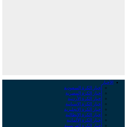
الأخبار
أخبار الكرة السعودية
أخبار الكرة المصرية
أخبار الكرة الأردنية
أخبار الكرة الإسبانية
أخبار الكرة الإنجليزية
أخبار الكرة الإيطالية
أخبار الكرة الألمانية
أخبار الكرة الفرنسية