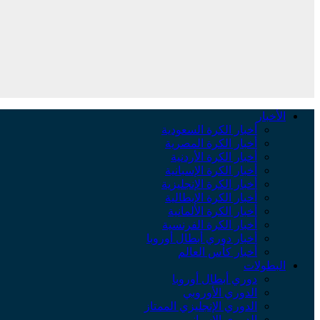
الأخبار
أخبار الكرة السعودية
أخبار الكرة المصرية
أخبار الكرة الأردنية
أخبار الكرة الإسبانية
أخبار الكرة الإنجليزية
أخبار الكرة الإيطالية
أخبار الكرة الألمانية
أخبار الكرة الفرنسية
أخبار دوري أبطال أوروبا
أخبار كأس العالم
البطولات
دوري أبطال أوروبا
الدوري الأوروبي
الدوري الإنجليزي الممتاز
الدوري الإسباني