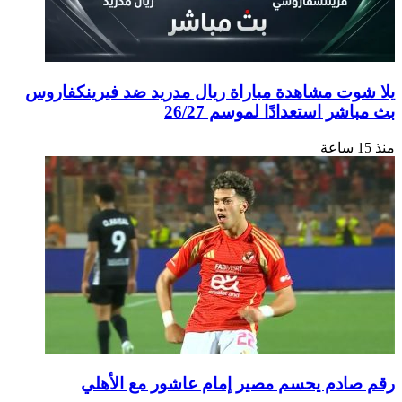
وت مشاهدة مباراة ريال مدريد ضد فيرينكفاروس
شر استعدادًا لموسم 26/27
ادم يحسم مصير إمام عاشور مع الأهلي