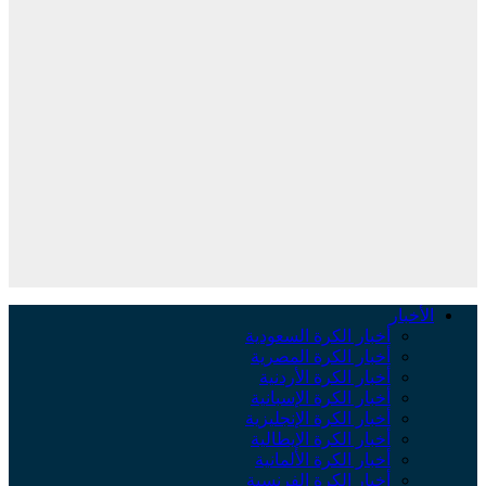
لأخبار
أخبار الكرة السعودية
أخبار الكرة المصرية
أخبار الكرة الأردنية
أخبار الكرة الإسبانية
أخبار الكرة الإنجليزية
أخبار الكرة الإيطالية
أخبار الكرة الألمانية
أخبار الكرة الفرنسية