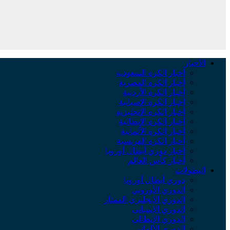
الأخبار
أخبار الكرة السعودية
أخبار الكرة المصرية
أخبار الكرة الأردنية
أخبار الكرة الإسبانية
أخبار الكرة الإنجليزية
أخبار الكرة الإيطالية
أخبار الكرة الألمانية
أخبار الكرة الفرنسية
أخبار دوري أبطال أوروبا
أخبار كأس العالم
البطولات
دوري أبطال أوروبا
الدوري الأوروبي
الدوري الإنجليزي الممتاز
الدوري الإسباني
الدوري الإيطالي
الدوري الألماني