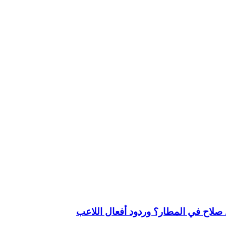
لاح في المطار؟ وردود أفعال اللاعب