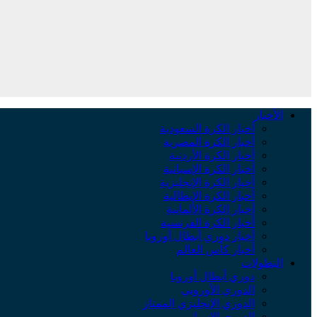
الأخبار
أخبار الكرة السعودية
أخبار الكرة المصرية
أخبار الكرة الأردنية
أخبار الكرة الإسبانية
أخبار الكرة الإنجليزية
أخبار الكرة الإيطالية
أخبار الكرة الألمانية
أخبار الكرة الفرنسية
أخبار دوري أبطال أوروبا
أخبار كأس العالم
البطولات
دوري أبطال أوروبا
الدوري الأوروبي
الدوري الإنجليزي الممتاز
الدوري الإسباني