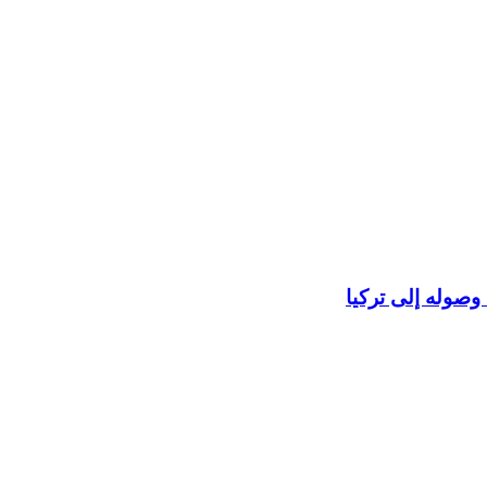
وصوله إلى تركيا