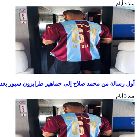
منذ 3 أيام
أول رسالة من محمد صلاح إلى جماهير طرابزون سبور بعد 
منذ 3 أيام