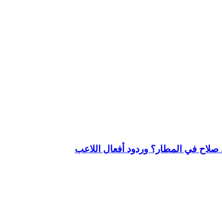
لاح في المطار؟ وردود أفعال اللاعب