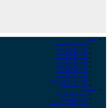
الأخبار
أخبار الكرة السعودية
أخبار الكرة المصرية
أخبار الكرة الأردنية
أخبار الكرة الإسبانية
أخبار الكرة الإنجليزية
أخبار الكرة الإيطالية
أخبار الكرة الألمانية
أخبار الكرة الفرنسية
أخبار دوري أبطال أوروبا
أخبار كأس العالم
البطولات
دوري أبطال أوروبا
الدوري الأوروبي
الدوري الإنجليزي الممتاز
الدوري الإسباني