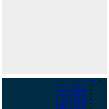
الأخبار
أخبار الكرة السعودية
أخبار الكرة المصرية
أخبار الكرة الأردنية
أخبار الكرة الإسبانية
أخبار الكرة الإنجليزية
أخبار الكرة الإيطالية