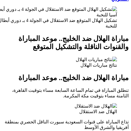
تشكيل الهلال المتوقع ضد الاستقلال في الجولة 4 بـ دوري أبطال آسيا
لنخبة
ة الهلال ضد الخليج.. موعد المباراة
وات الناقلة والتشكيل المتوقع
تائج مباريات الهلال
ة الهلال ضد الخليج.. موعد المباراة
لمباراة في تمام الساعة السابعة مساء بتوقيت القاهرة،
ة مساء بتوقيت مكة المكرمة.
لهلال ضد الاستقلال
لمباراة على قنوات السعودية سبورت الناقل الحصري بمنطقة
ا والشرق الأوسط