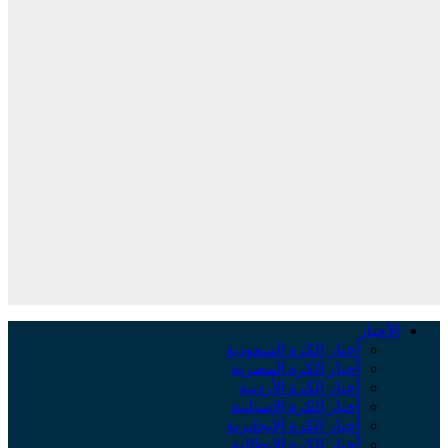
لأخبار
أخبار الكرة السعودية
أخبار الكرة المصرية
أخبار الكرة الأردنية
أخبار الكرة الإسبانية
أخبار الكرة الإنجليزية
أخبار الكرة الإيطالية