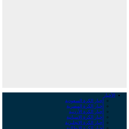
الأخبار
أخبار الكرة السعودية
أخبار الكرة المصرية
أخبار الكرة الأردنية
أخبار الكرة الإسبانية
أخبار الكرة الإنجليزية
أخبار الكرة الإيطالية