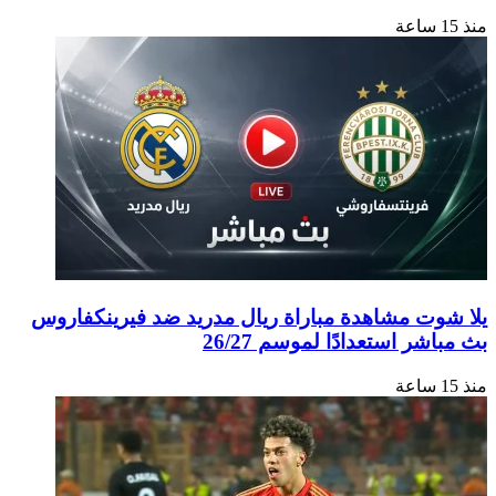
منذ 15 ساعة
يلا شوت مشاهدة مباراة ريال مدريد ضد فيرينكفاروس
بث مباشر استعدادًا لموسم 26/27
منذ 15 ساعة