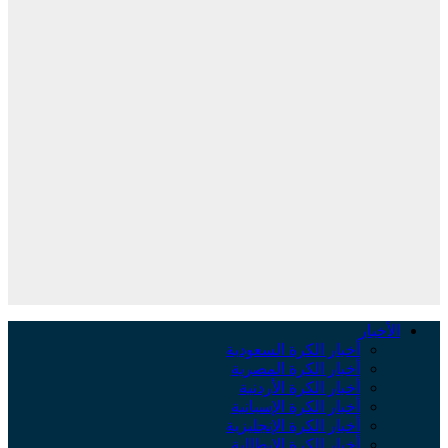
الأخبار
أخبار الكرة السعودية
أخبار الكرة المصرية
أخبار الكرة الأردنية
أخبار الكرة الإسبانية
أخبار الكرة الإنجليزية
أخبار الكرة الإيطالية