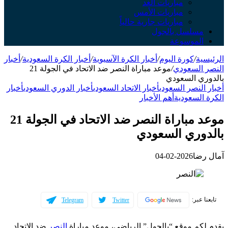
مباريات الغد
مباريات الأمس
مباريات جارية حالياً
مسلسل بالجول
الموسوعة
الرئيسية
/
كورة اليوم
/
أخبار الكرة الآسيوية
/
أخبار الكرة السعودية
/
أخبار
النصر السعودي
/
موعد مباراة النصر ضد الاتحاد في الجولة 21
بالدوري السعودي
أخبار النصر السعودي
أخبار الاتحاد السعودي
أخبار الدوري السعودي
أخبار
الكرة السعودية
أهم الأخبار
موعد مباراة النصر ضد الاتحاد في الجولة 21
بالدوري السعودي
آمال رضا
2026-02-04
تابعنا عبر:
Telegram
Twitter
يقدم لكم موقع “بالجول” الرياضي، موعد مباراة
النصر
ضد الاتحاد