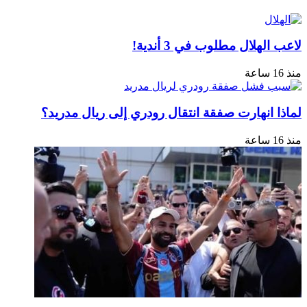
لاعب الهلال مطلوب في 3 أندية!
منذ 16 ساعة
لماذا انهارت صفقة انتقال رودري إلى ريال مدريد؟
منذ 16 ساعة