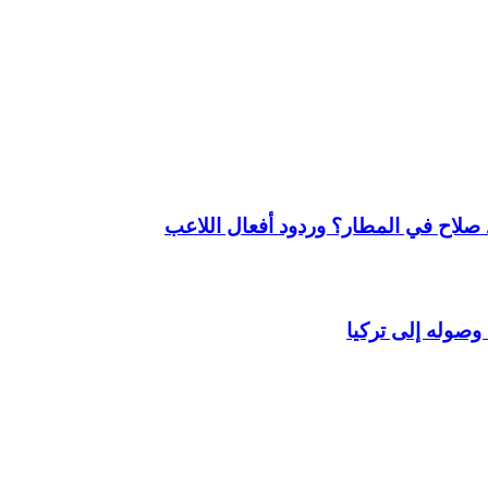
لاح في المطار؟ وردود أفعال اللاعب
وصوله إلى تركيا