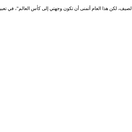
لصيف، لكن هذا العام أتمنى أن تكون وجهتي إلى كأس العالم”، في تعبي