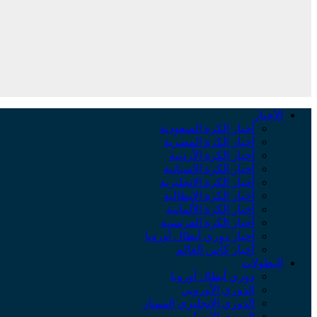
الأخبار
أخبار الكرة السعودية
أخبار الكرة المصرية
أخبار الكرة الأردنية
أخبار الكرة الإسبانية
أخبار الكرة الإنجليزية
أخبار الكرة الإيطالية
أخبار الكرة الألمانية
أخبار الكرة الفرنسية
أخبار دوري أبطال أوروبا
أخبار كأس العالم
البطولات
دوري أبطال أوروبا
الدوري الأوروبي
الدوري الإنجليزي الممتاز
الدوري الإسباني