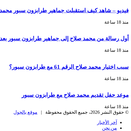
فيديو – شاهد كيف استقبلت جماهير طرابزون سبور محمد ص
منذ 18 ساعة
أول رسالة من محمد صلاح إلى جماهير طرابزون سبور بعد 
منذ 18 ساعة
سبب اختيار محمد صلاح الرقم 61 مع طرابزون سبور؟
منذ 18 ساعة
موعد حفل تقديم محمد صلاح مع طرابزون سبور
منذ 18 ساعة
© حقوق النشر 2026، جميع الحقوق محفوظة |
موقع بالجول
آخر الأخبار
من نحن