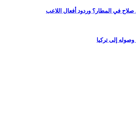
لاح في المطار؟ وردود أفعال اللاعب
وصوله إلى تركيا