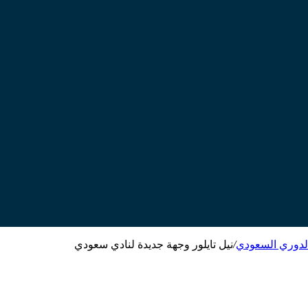
الدوري السعودي
/
نيل تايلور وجهة جديدة لنادي سعودي