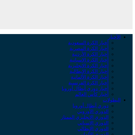
الأخبار
أخبار الكرة السعودية
أخبار الكرة المصرية
أخبار الكرة الأردنية
أخبار الكرة الإسبانية
أخبار الكرة الإنجليزية
أخبار الكرة الإيطالية
أخبار الكرة الألمانية
أخبار الكرة الفرنسية
أخبار دوري أبطال أوروبا
أخبار كأس العالم
البطولات
دوري أبطال أوروبا
الدوري الأوروبي
الدوري الإنجليزي الممتاز
الدوري الإسباني
الدوري الإيطالي
الدوري الألماني