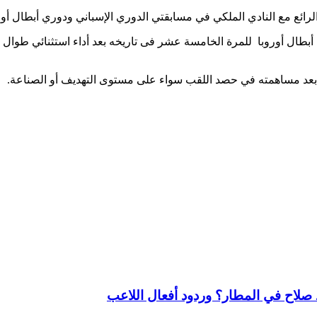
الرائع مع النادي الملكي في مسابقتي الدوري الإسباني ودوري أبطال أور
بطال أوروبا للمرة الخامسة عشر فى تاريخه بعد أداء استثنائي طوال
عد مساهمته في حصد اللقب سواء على مستوى التهديف أو الصناعة.
لاح في المطار؟ وردود أفعال اللاعب