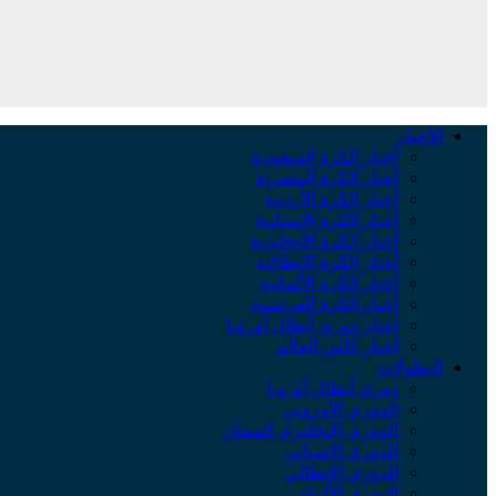
الأخبار
أخبار الكرة السعودية
أخبار الكرة المصرية
أخبار الكرة الأردنية
أخبار الكرة الإسبانية
أخبار الكرة الإنجليزية
أخبار الكرة الإيطالية
أخبار الكرة الألمانية
أخبار الكرة الفرنسية
أخبار دوري أبطال أوروبا
أخبار كأس العالم
البطولات
دوري أبطال أوروبا
الدوري الأوروبي
الدوري الإنجليزي الممتاز
الدوري الإسباني
الدوري الإيطالي
الدوري الألماني