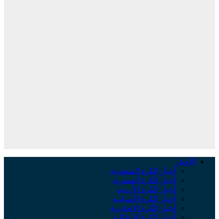
الأخبار
أخبار الكرة السعودية
أخبار الكرة المصرية
أخبار الكرة الأردنية
أخبار الكرة الإسبانية
أخبار الكرة الإنجليزية
أخبار الكرة الإيطالية