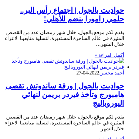
حواديت بالجول | اجتماع رأس البر..
حلمي زامورا ينضم للأهلي!
يقدم لكم موقع بالجول، خلال شهر رمضان عدد من القصص
المثيرة في عالم الساحرة المستديرة، لتسلية متابعينا الاعزاء
خلال الشهر…
أكمل القراءة »
أحمد محسن
2022-04-27
حواديت بالجول | ورقة ساندوتش تقصى
هامبورج وتأخذ فيردر بريمن لنهائي
اليوروباليج
يقدم لكم موقع بالجول، خلال شهر رمضان عدد من القصص
المثيرة في عالم الساحرة المستديرة، لتسلية متابعينا الاعزاء
خلال الشهر…