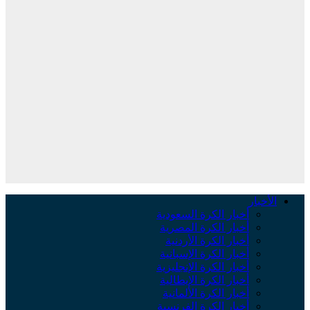
الأخبار
أخبار الكرة السعودية
أخبار الكرة المصرية
أخبار الكرة الأردنية
أخبار الكرة الإسبانية
أخبار الكرة الإنجليزية
أخبار الكرة الإيطالية
أخبار الكرة الألمانية
أخبار الكرة الفرنسية