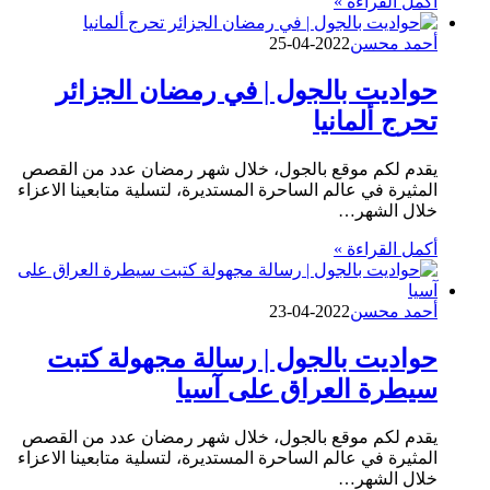
أكمل القراءة »
أحمد محسن
2022-04-25
حواديت بالجول | في رمضان الجزائر
تحرج ألمانيا
يقدم لكم موقع بالجول، خلال شهر رمضان عدد من القصص
المثيرة في عالم الساحرة المستديرة، لتسلية متابعينا الاعزاء
خلال الشهر…
أكمل القراءة »
أحمد محسن
2022-04-23
حواديت بالجول | رسالة مجهولة كتبت
سيطرة العراق على آسيا
يقدم لكم موقع بالجول، خلال شهر رمضان عدد من القصص
المثيرة في عالم الساحرة المستديرة، لتسلية متابعينا الاعزاء
خلال الشهر…