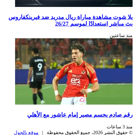
يلا شوت مشاهدة مباراة ريال مدريد ضد فيرينكفاروس
بث مباشر استعدادًا لموسم 26/27
منذ ساعتين
رقم صادم يحسم مصير إمام عاشور مع الأهلي
منذ 3 ساعات
© حقوق النشر 2026، جميع الحقوق محفوظة |
موقع بالجول