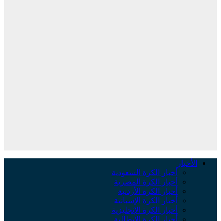
الأخبار
أخبار الكرة السعودية
أخبار الكرة المصرية
أخبار الكرة الأردنية
أخبار الكرة الإسبانية
أخبار الكرة الإنجليزية
أخبار الكرة الإيطالية