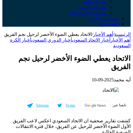
مباريات الغد
مباريات الأمس
مباريات جارية حالياً
مسلسل بالجول
الموسوعة
الرئيسية
/
أهم الأخبار
/
الاتحاد يعطي الضوء الأخضر لرحيل نجم الفريق
أهم الأخبار
أخبار الاتحاد السعودي
أخبار الدوري السعودي
أخبار الكرة
السعودية
الاتحاد يعطي الضوء الأخضر لرحيل نجم
الفريق
آيه محمد
2025-09-10
تابعنا عبر:
Telegram
Twitter
كشفت تقارير صحفية ان الاتحاد السعودي اعكس لاعب الفريق
الأول الضوء الأخضر للرحيل عن الفريق، خلال فتره الانتقالات
الصيفية الحالية.