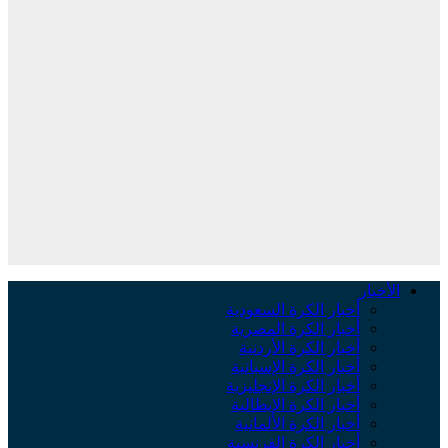
الأخبار
أخبار الكرة السعودية
أخبار الكرة المصرية
أخبار الكرة الأردنية
أخبار الكرة الإسبانية
أخبار الكرة الإنجليزية
أخبار الكرة الإيطالية
أخبار الكرة الألمانية
أخبار الكرة الفرنسية