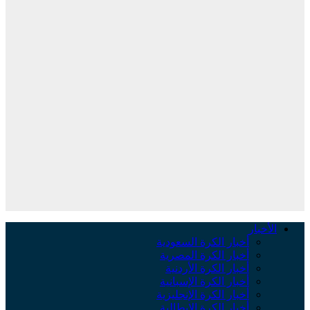
الأخبار
أخبار الكرة السعودية
أخبار الكرة المصرية
أخبار الكرة الأردنية
أخبار الكرة الإسبانية
أخبار الكرة الإنجليزية
أخبار الكرة الإيطالية