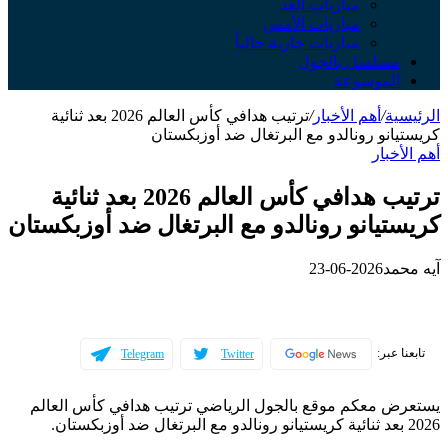
مباريات الغد
مباريات الأمس
مباريات جارية حالياً
مسلسل بالجول
الموسوعة
الرئيسية
/
أهم الأخبار
/
ترتيب هدافي كأس العالم 2026 بعد ثنائية
كريستيانو رونالدو مع البرتغال ضد أوزبكستان
أهم الأخبار
ترتيب هدافي كأس العالم 2026 بعد ثنائية
كريستيانو رونالدو مع البرتغال ضد أوزبكستان
آيه محمد
2026-06-23
تابعنا عبر:
Telegram
Twitter
يستعرض معكم موقع بالجول الرياضي ترتيب هدافي كأس العالم
2026 بعد ثنائية كريستيانو رونالدو مع البرتغال ضد أوزبكستان.