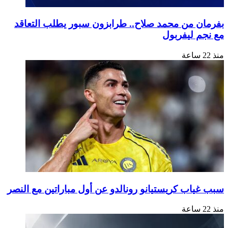
بفرمان من محمد صلاح.. طرابزون سبور يطلب التعاقد
مع نجم ليفربول
منذ 22 ساعة
سبب غياب كريستيانو رونالدو عن أول مباراتين مع النصر
منذ 22 ساعة