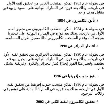
في بطولة عام 1963، تمكن المنتخب الغاني من تحقيق لقبه الأول
في تاريخه، وذلك بعد فوزه في المباراة النهائية على السودان بهدفين
مقابل هدف واحد.
تألق الكاميرون في 1984
في بطولة عام 1984، تمكن المنتخب الكاميروني من تحقيق لقبه
الأول في تاريخه، وذلك بعد فوزه في المباراة النهائية على نيجيريا
بنتيجة 3-1، وقدم المنتخب الكاميروني أداءً متميزاً طوال المسابقة.
انتصار الجزائر في 1990
في بطولة عام 1990، تمكن المنتخب الجزائري من تحقيق لقبه الأول
في تاريخه، وذلك بعد فوزه في المباراة النهائية على نيجيريا بهدف
نظيف، ويُعتبر هذا الفوز إنجازًا كبيرًا للجزائر وللكرة الإفريقية بشكل
عام.
فوز جنوب إفريقيا في 1996
في بطولة عام 1996، تمكن منتخب جنوب إفريقيا من تحقيق لقبه
الأول في تاريخه، وذلك بعد فوزه في المباراة النهائية على تونس في
ركلات الترجيح.
تحقيق الكاميرون للقبه الثاني في 2002