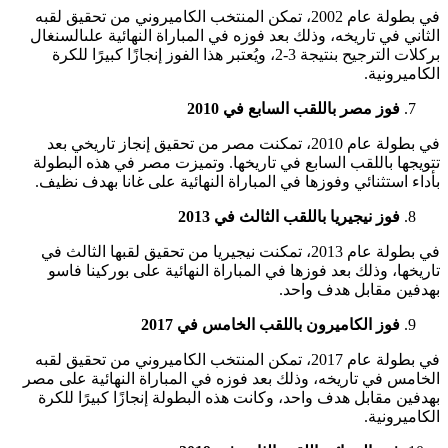
في بطولة عام 2002، تمكن المنتخب الكاميروني من تحقيق لقبه
الثاني في تاريخه، وذلك بعد فوزه في المباراة النهائية علىالسنغال
بركلات الترجيح بنتيجة 3-2، ويُعتبر هذا الفوز إنجازًا كبيرًا للكرة
الكاميرونية.
فوز مصر باللقب السابع في 2010
في بطولة عام 2010، تمكنت مصر من تحقيق إنجاز تاريخي بعد
تتويجها باللقب السابع في تاريخها. وتميزت مصر في هذه البطولة
بأداء استثنائي وفوزها في المباراة النهائية على غانا بهدف نظيف.
فوز نيجيريا باللقب الثالث في 2013
في بطولة عام 2013، تمكنت نيجيريا من تحقيق لقبها الثالث في
تاريخها، وذلك بعد فوزها في المباراة النهائية على بوركينا فاسو
بهدفين مقابل هدف واحد.
فوز الكاميرون باللقب الخامس في 2017
في بطولة عام 2017، تمكن المنتخب الكاميروني من تحقيق لقبه
الخامس في تاريخه، وذلك بعد فوزه في المباراة النهائية على مصر
بهدفين مقابل هدف واحد، وكانت هذه البطولة إنجازًا كبيرًا للكرة
الكاميرونية.