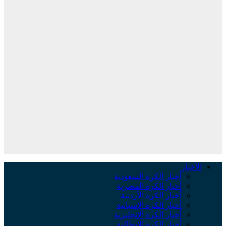
الأخبار
أخبار الكرة السعودية
أخبار الكرة المصرية
أخبار الكرة الأردنية
أخبار الكرة الإسبانية
أخبار الكرة الإنجليزية
أخبار الكرة الإيطالية