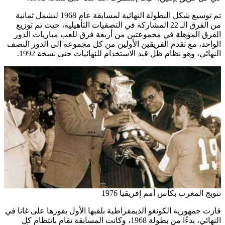
تم توسيع شكل البطولة النهائية لمسابقة عام 1968 لتشمل ثمانية
من الفرق الـ 22 المشاركة في التصفيات التأهيلية، حيث تم توزيع
الفرق المؤهلة في مجموعتين من أربعة فرق للعب مباريات الدور
الواحد، مع تقدم الفريقين الأولين من كل مجموعة إلى الدور النصف
النهائي، وهو نظام ظل قيد الاستخدام للنهائيات حتى نسخة 1992.
تتويج المغرب بكأس أمم إفريقيا 1976
فازت جمهورية الكونغو الديمقراطية بلقبها الأول بفوزها على غانا في
النهائي، بدءًا من بطولة 1968، وكانت المسابقة تقام بانتظام كل