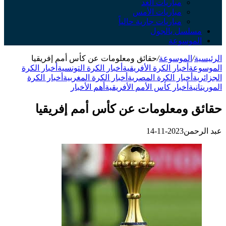
مباريات الغد
مباريات الأمس
مباريات جارية حالياً
مسلسل بالجول
الموسوعة
الرئيسية
/
الموسوعة
/
حقائق ومعلومات عن كأس أمم إفريقيا
الموسوعة
أخبار الكرة الأفريقية
أخبار الكرة التونسية
أخبار الكرة
الجزائرية
أخبار الكرة المصرية
أخبار الكرة المغربية
أخبار الكرة
الموريتانية
أخبار كأس الأمم الأفريقية
أهم الأخبار
حقائق ومعلومات عن كأس أمم إفريقيا
عبد الرحمن
2023-11-14