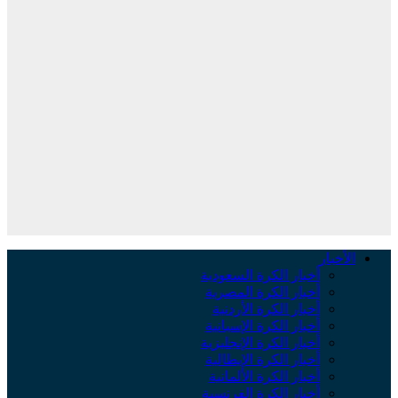
لأخبار
أخبار الكرة السعودية
أخبار الكرة المصرية
أخبار الكرة الأردنية
أخبار الكرة الإسبانية
أخبار الكرة الإنجليزية
أخبار الكرة الإيطالية
أخبار الكرة الألمانية
أخبار الكرة الفرنسية