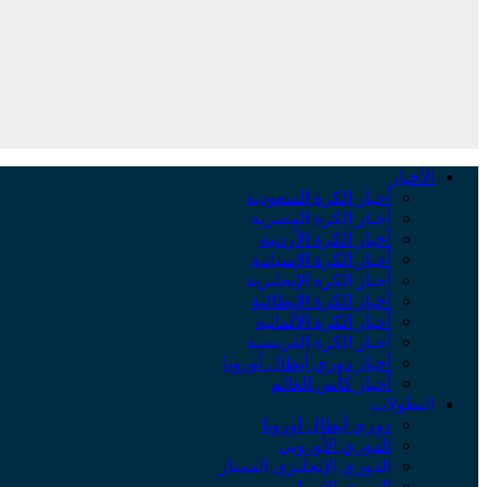
الأخبار
أخبار الكرة السعودية
أخبار الكرة المصرية
أخبار الكرة الأردنية
أخبار الكرة الإسبانية
أخبار الكرة الإنجليزية
أخبار الكرة الإيطالية
أخبار الكرة الألمانية
أخبار الكرة الفرنسية
أخبار دوري أبطال أوروبا
أخبار كأس العالم
البطولات
دوري أبطال أوروبا
الدوري الأوروبي
الدوري الإنجليزي الممتاز
الدوري الإسباني