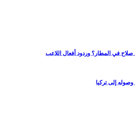
لاح في المطار؟ وردود أفعال اللاعب
وصوله إلى تركيا