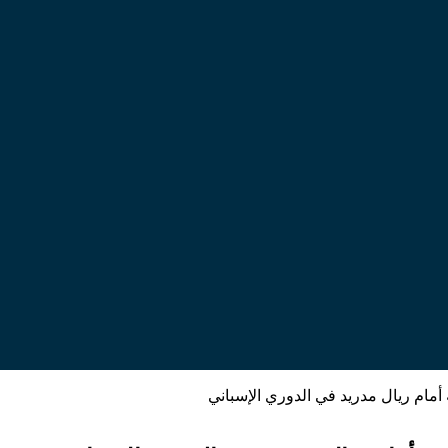
ام ريال مدريد في الدوري الإسباني