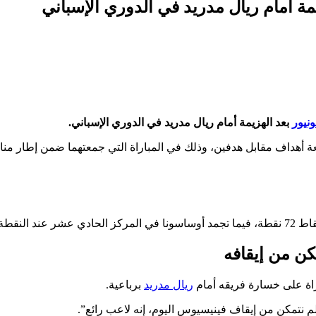
 أمام ريال مدريد في الدوري الإسباني
نيور
بعد الهزيمة أمام ريال مدريد في الدوري الإسباني.
أربعة أهداف مقابل هدفين، وذلك في المباراة التي جمعتهما ضمن إطار م
عند النقطة 36.
ن من إيقافه
راة على خسارة فريقه أمام
ريال مدريد
برباعية.
م نتمكن من إيقاف فينيسيوس اليوم، إنه لاعب رائع”.