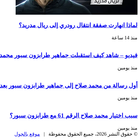
لماذا انهارت صفقة انتقال رودري إلى ريال مدريد؟
منذ 14 ساعة
فيديو – شاهد كيف استقبلت جماهير طرابزون سبور محمد ص
منذ يومين
أول رسالة من محمد صلاح إلى جماهير طرابزون سبور بعد 
منذ يومين
سبب اختيار محمد صلاح الرقم 61 مع طرابزون سبور؟
منذ يومين
© حقوق النشر 2026، جميع الحقوق محفوظة |
موقع بالجول