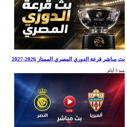
بث مباشر قرعة الدوري المصري الممتاز 2026-2027
منذ 3 أيام