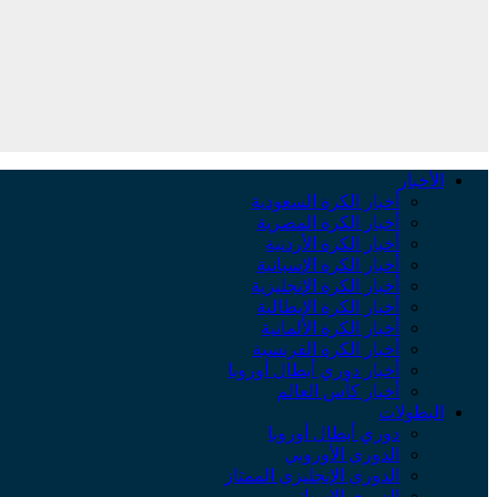
الأخبار
أخبار الكرة السعودية
أخبار الكرة المصرية
أخبار الكرة الأردنية
أخبار الكرة الإسبانية
أخبار الكرة الإنجليزية
أخبار الكرة الإيطالية
أخبار الكرة الألمانية
أخبار الكرة الفرنسية
أخبار دوري أبطال أوروبا
أخبار كأس العالم
البطولات
دوري أبطال أوروبا
الدوري الأوروبي
الدوري الإنجليزي الممتاز
الدوري الإسباني