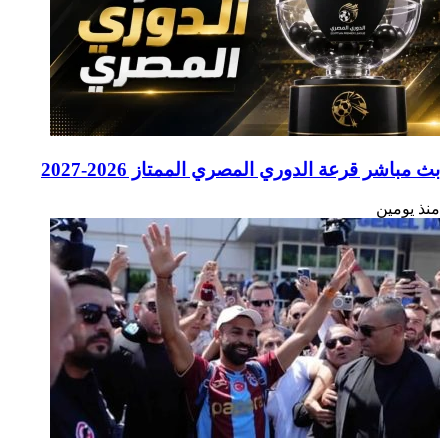
بث مباشر قرعة الدوري المصري الممتاز 2026-2027
منذ يومين