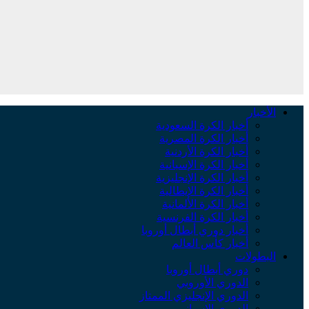
الأخبار
أخبار الكرة السعودية
أخبار الكرة المصرية
أخبار الكرة الأردنية
أخبار الكرة الإسبانية
أخبار الكرة الإنجليزية
أخبار الكرة الإيطالية
أخبار الكرة الألمانية
أخبار الكرة الفرنسية
أخبار دوري أبطال أوروبا
أخبار كأس العالم
البطولات
دوري أبطال أوروبا
الدوري الأوروبي
الدوري الإنجليزي الممتاز
الدوري الإسباني