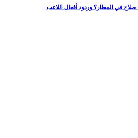
لاح في المطار؟ وردود أفعال اللاعب