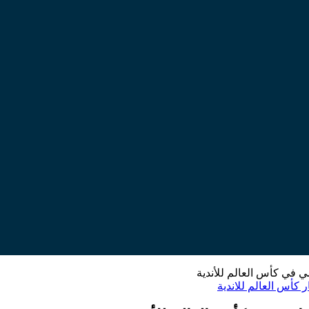
ي في كأس العالم للأندية
ر كأس العالم للاندية