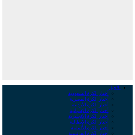
الأخبار
أخبار الكرة السعودية
أخبار الكرة المصرية
أخبار الكرة الأردنية
أخبار الكرة الإسبانية
أخبار الكرة الإنجليزية
أخبار الكرة الإيطالية
أخبار الكرة الألمانية
أخبار الكرة الفرنسية