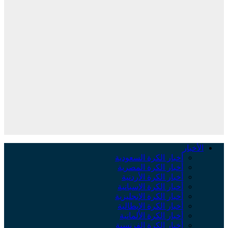
لأخبار
أخبار الكرة السعودية
أخبار الكرة المصرية
أخبار الكرة الأردنية
أخبار الكرة الإسبانية
أخبار الكرة الإنجليزية
أخبار الكرة الإيطالية
أخبار الكرة الألمانية
أخبار الكرة الفرنسية