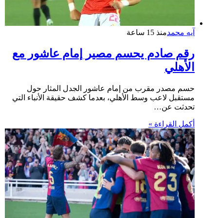
آيه محمد
منذ 15 ساعة
رقم صادم يحسم مصير إمام عاشور مع
الأهلي
حسم مصدر مقرب من إمام عاشور الجدل المثار حول
مستقبل لاعب وسط الأهلي، بعدما كشف حقيقة الأنباء التي
تحدثت عن…
أكمل القراءة »