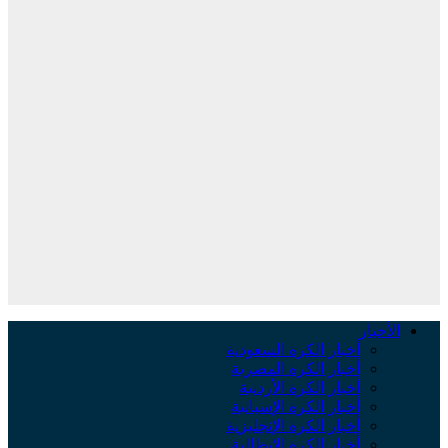
الأخبار
أخبار الكرة السعودية
أخبار الكرة المصرية
أخبار الكرة الأردنية
أخبار الكرة الإسبانية
أخبار الكرة الإنجليزية
أخبار الكرة الإيطالية