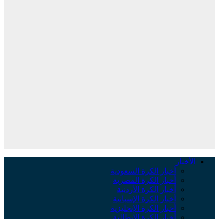
الأخبار
أخبار الكرة السعودية
أخبار الكرة المصرية
أخبار الكرة الأردنية
أخبار الكرة الإسبانية
أخبار الكرة الإنجليزية
أخبار الكرة الإيطالية