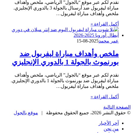
نقدم لكم عبر موقع “بالجول” الرياضي، ملخص وأهداف
مباراة ليفربول ضد أرسنال بالجولة 3 بالدوري الإنجليزي.
ملخص وأهداف مباراة ليفربول…
أكمل القراءة »
عمر محمد
2025-08-15
ملخص وأهداف مباراة ليفربول ضد
بورنموث بالجولة 1 بالدوري الإنجليزي
نقدم لكم عبر موقع “بالجول” الرياضي، ملخص وأهداف
مباراة ليفربول ضد بورنموث بالجولة 1 بالدوري الإنجليزي.
ملخص وأهداف مباراة ليفربول…
أكمل القراءة »
الصفحة التالية
© حقوق النشر 2026، جميع الحقوق محفوظة |
موقع بالجول
آخر الأخبار
من نحن