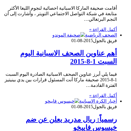
أقامت صحيفة الماركا الاسبانية احصائية لنجوم الليغا الأكثر
متابعة في شبكة التواصل الاجتماعي التويتر ، وأشارت إلى أن
النجم البرتغالي…
أكمل القراءة »
الصحف الرياضية
فريق بالجول
2015-08-01
أهم عناوين الصحف الاسبانية اليوم
السبت 1-8-2015
فيما يلي أبرز عناوين الصحف الاسبانية الصادرة اليوم السبت
1-8-2015 صحيفة ماركا أنت المسئول قرارات بين يدي بينيتيز
الفترة القادمة…
أكمل القراءة »
أخبار الكرة الإسبانية
فريق بالجول
2015-08-01
رسمياً: ريال مدريد يعلن عن ضم
خيسوس فاييخو