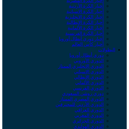
أخبار الكرة المصرية
أخبار الكرة الأردنية
أخبار الكرة الإسبانية
أخبار الكرة الإنجليزية
أخبار الكرة الإيطالية
أخبار الكرة الألمانية
أخبار الكرة الفرنسية
أخبار دوري أبطال أوروبا
أخبار كأس العالم
البطولات
دوري أبطال أوروبا
الدوري الأوروبي
الدوري الإنجليزي الممتاز
الدوري الإسباني
الدوري الإيطالي
الدوري الألماني
الدوري الفرنسي
دوري روشن السعودي
الدوري المصري الممتاز
الدوري الأردني للمحترفين
الدوري العراقي
الدوري المغربي
الدوري الجزائري
الدوري الهولندي