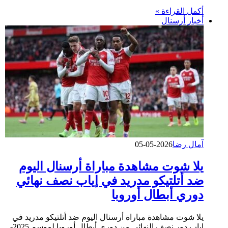
أكمل القراءة »
أخبار أرسنال
آمال رضا
2026-05-05
يلا شوت مشاهدة مباراة أرسنال اليوم
ضد أتلتيكو مدريد في إياب نصف نهائي
دوري أبطال أوروبا
يلا شوت مشاهدة مباراة أرسنال اليوم ضد أتلتيكو مدريد في
إياب دور نصف النهائي من دوري أبطال أوروبا لموسم 2025-