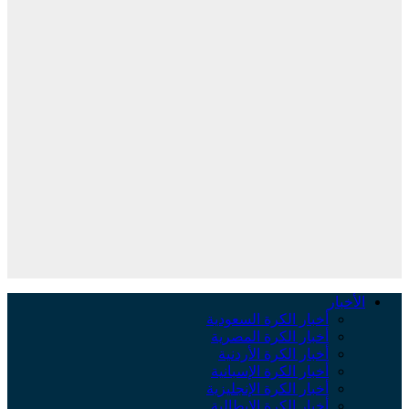
الأخبار
أخبار الكرة السعودية
أخبار الكرة المصرية
أخبار الكرة الأردنية
أخبار الكرة الإسبانية
أخبار الكرة الإنجليزية
أخبار الكرة الإيطالية