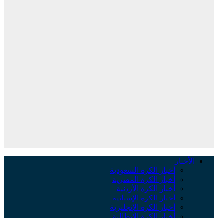
الأخبار
أخبار الكرة السعودية
أخبار الكرة المصرية
أخبار الكرة الأردنية
أخبار الكرة الإسبانية
أخبار الكرة الإنجليزية
أخبار الكرة الإيطالية