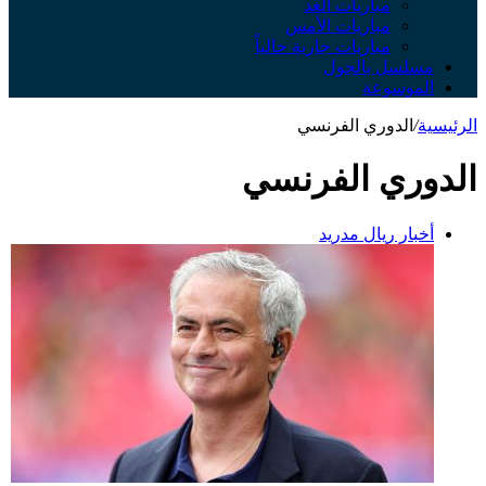
مباريات الغد
مباريات الأمس
مباريات جارية حالياً
مسلسل بالجول
الموسوعة
الرئيسية
/
الدوري الفرنسي
الدوري الفرنسي
أخبار ريال مدريد