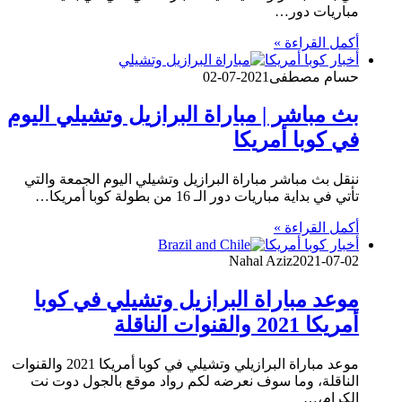
مباريات دور…
أكمل القراءة »
أخبار كوبا أمريكا
حسام مصطفى
2021-07-02
بث مباشر | مباراة البرازيل وتشيلي اليوم
في كوبا أمريكا
ننقل بث مباشر مباراة البرازيل وتشيلي اليوم الجمعة والتي
تأتي في بداية مباريات دور الـ 16 من بطولة كوبا أمريكا…
أكمل القراءة »
أخبار كوبا أمريكا
Nahal Aziz
2021-07-02
موعد مباراة البرازيل وتشيلي في كوبا
أمريكا 2021 والقنوات الناقلة
موعد مباراة البرازيلي وتشيلي في كوبا أمريكا 2021 والقنوات
الناقلة، وما سوف نعرضه لكم رواد موقع بالجول دوت نت
الكرام،…