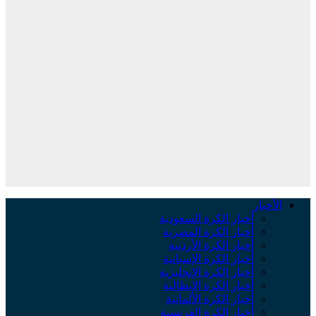
الأخبار
أخبار الكرة السعودية
أخبار الكرة المصرية
أخبار الكرة الأردنية
أخبار الكرة الإسبانية
أخبار الكرة الإنجليزية
أخبار الكرة الإيطالية
أخبار الكرة الألمانية
أخبار الكرة الفرنسية