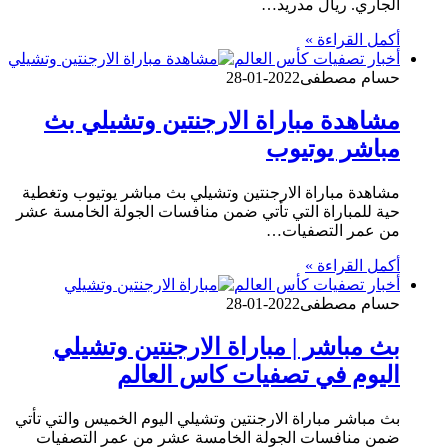
الجاري. ريال مدريد…
أكمل القراءة »
أخبار تصفيات كأس العالم
حسام مصطفى
2022-01-28
مشاهدة مباراة الارجنتين وتشيلي بث
مباشر يوتيوب
مشاهدة مباراة الارجنتين وتشيلي بث مباشر يوتيوب وتغطية
حية للمباراة التي تأتي ضمن منافسات الجولة الخامسة عشر
من عمر التصفيات…
أكمل القراءة »
أخبار تصفيات كأس العالم
حسام مصطفى
2022-01-28
بث مباشر | مباراة الارجنتين وتشيلي
اليوم في تصفيات كاس العالم
بث مباشر مباراة الارجنتين وتشيلي اليوم الخميس والتي تأتي
ضمن منافسات الجولة الخامسة عشر من عمر التصفيات